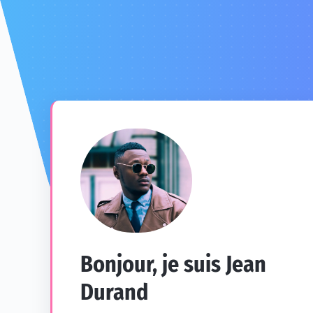
Bonjour, je suis Jean
Durand