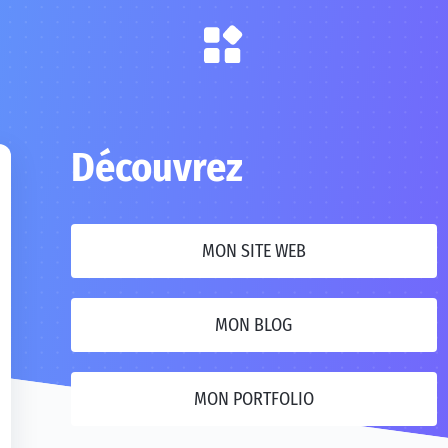
Découvrez
MON SITE WEB
MON BLOG
MON PORTFOLIO