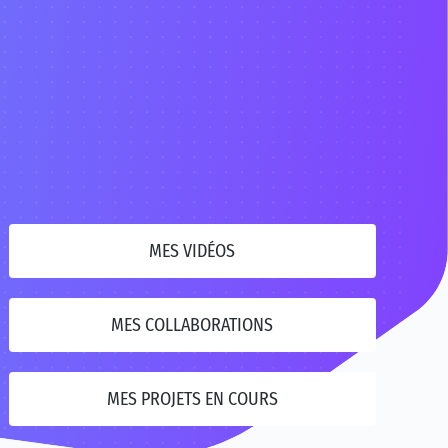
MES VIDÉOS
MES COLLABORATIONS
MES PROJETS EN COURS